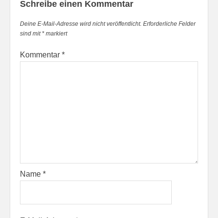
Schreibe einen Kommentar
Deine E-Mail-Adresse wird nicht veröffentlicht.
Erforderliche Felder
sind mit
*
markiert
Kommentar
*
Name
*