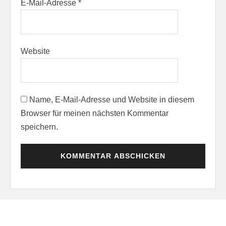
E-Mail-Adresse
*
Website
Name, E-Mail-Adresse und Website in diesem
Browser für meinen nächsten Kommentar
speichern.