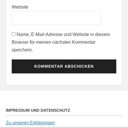
Website
Name, E-Mail-Adresse und Website in diesem
Browser für meinen nächsten Kommentar
speichern.
IMPRESSUM UND DATENSCHUTZ
Zu unseren Erklärungen