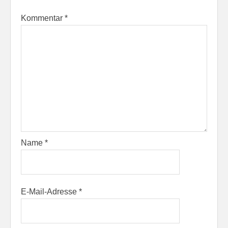
Kommentar
*
Name
*
E-Mail-Adresse
*