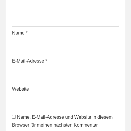
Name
*
E-Mail-Adresse
*
Website
Name, E-Mail-Adresse und Website in diesem
Browser für meinen nächsten Kommentar