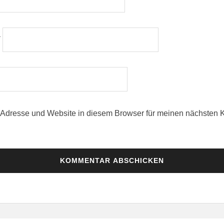
*
Adresse und Website in diesem Browser für meinen nächsten