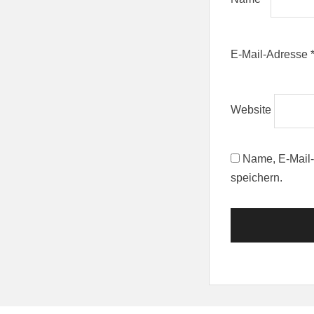
E-Mail-Adresse
Website
Name, E-Mail-
speichern.