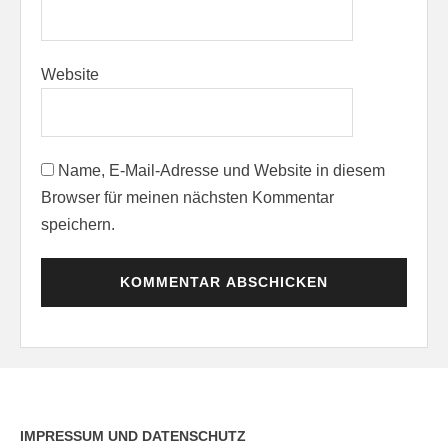
Website
Name, E-Mail-Adresse und Website in diesem
Browser für meinen nächsten Kommentar
speichern.
IMPRESSUM UND DATENSCHUTZ