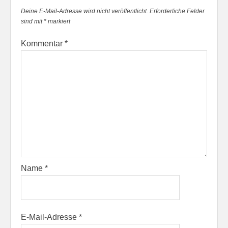
Deine E-Mail-Adresse wird nicht veröffentlicht.
Erforderliche Felder
sind mit
*
markiert
Kommentar
*
Name
*
E-Mail-Adresse
*