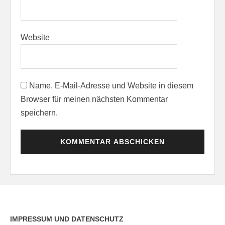
Website
Name, E-Mail-Adresse und Website in diesem
Browser für meinen nächsten Kommentar
speichern.
IMPRESSUM UND DATENSCHUTZ