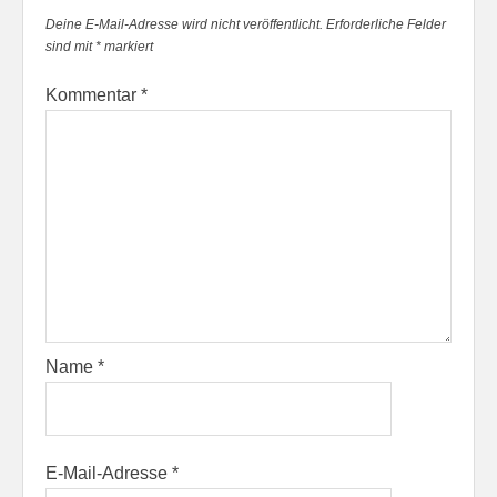
Deine E-Mail-Adresse wird nicht veröffentlicht.
Erforderliche Felder
sind mit
*
markiert
Kommentar
*
Name
*
E-Mail-Adresse
*