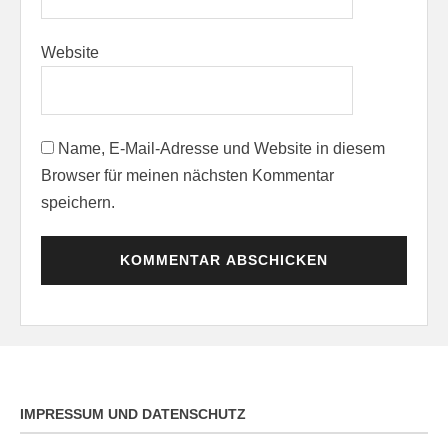
Website
Name, E-Mail-Adresse und Website in diesem
Browser für meinen nächsten Kommentar
speichern.
IMPRESSUM UND DATENSCHUTZ