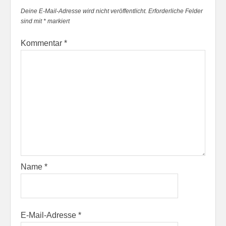
Deine E-Mail-Adresse wird nicht veröffentlicht.
Erforderliche Felder
sind mit
*
markiert
Kommentar
*
Name
*
E-Mail-Adresse
*