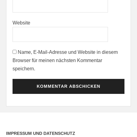
Website
Name, E-Mail-Adresse und Website in diesem
Browser für meinen nächsten Kommentar
speichern.
IMPRESSUM UND DATENSCHUTZ