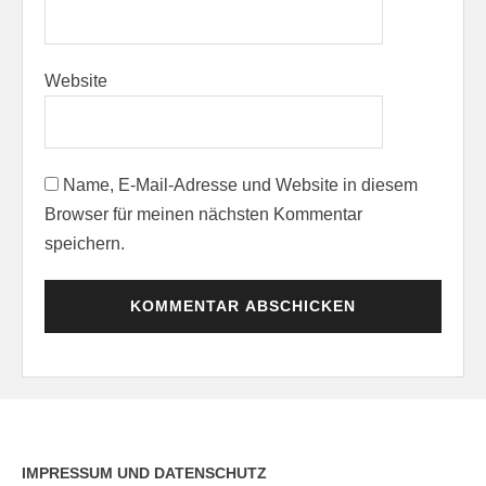
Website
Name, E-Mail-Adresse und Website in diesem
Browser für meinen nächsten Kommentar
speichern.
IMPRESSUM UND DATENSCHUTZ