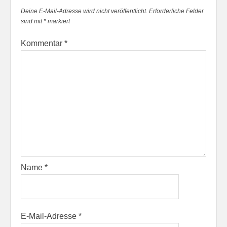
Deine E-Mail-Adresse wird nicht veröffentlicht.
Erforderliche Felder
sind mit
*
markiert
Kommentar
*
Name
*
E-Mail-Adresse
*