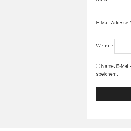
E-Mail-Adresse
Website
Name, E-Mail-
speichern.