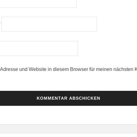
*
Adresse und Website in diesem Browser für meinen nächsten