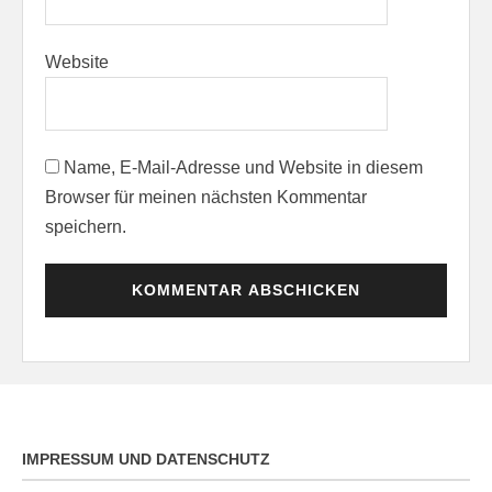
Website
Name, E-Mail-Adresse und Website in diesem
Browser für meinen nächsten Kommentar
speichern.
IMPRESSUM UND DATENSCHUTZ