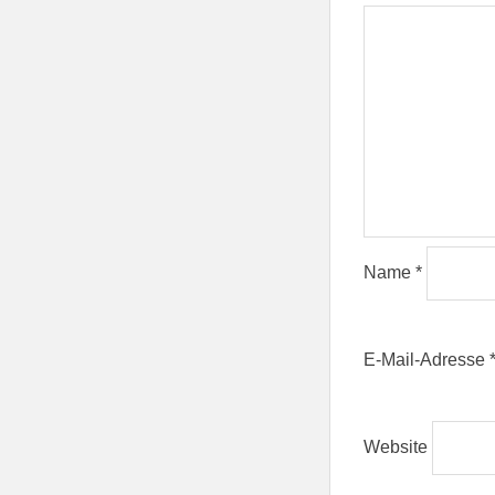
Name
*
E-Mail-Adresse
Website