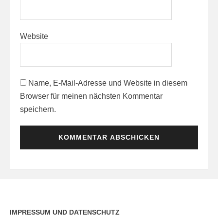
Website
Name, E-Mail-Adresse und Website in diesem
Browser für meinen nächsten Kommentar
speichern.
IMPRESSUM UND DATENSCHUTZ