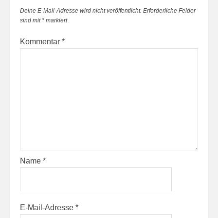
Deine E-Mail-Adresse wird nicht veröffentlicht.
Erforderliche Felder
sind mit
*
markiert
Kommentar
*
Name
*
E-Mail-Adresse
*