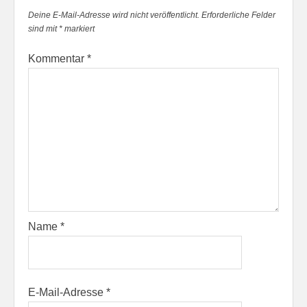
Deine E-Mail-Adresse wird nicht veröffentlicht.
Erforderliche Felder
sind mit
*
markiert
Kommentar
*
Name
*
E-Mail-Adresse
*