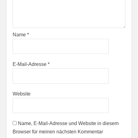
Name
*
E-Mail-Adresse
*
Website
Name, E-Mail-Adresse und Website in diesem
Browser für meinen nächsten Kommentar