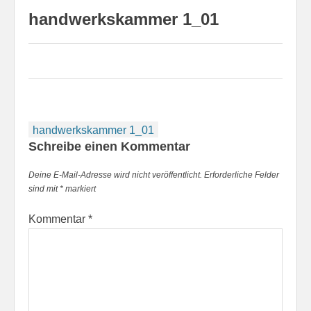
handwerkskammer 1_01
Beitragsnavigation
handwerkskammer 1_01
Schreibe einen Kommentar
Deine E-Mail-Adresse wird nicht veröffentlicht.
Erforderliche Felder
sind mit
*
markiert
Kommentar
*