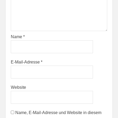
Name
*
E-Mail-Adresse
*
Website
Name, E-Mail-Adresse und Website in diesem