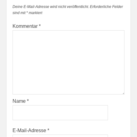
Deine E-Mail-Adresse wird nicht veröffentlicht.
Erforderliche Felder
sind mit
*
markiert
Kommentar
*
Name
*
E-Mail-Adresse
*