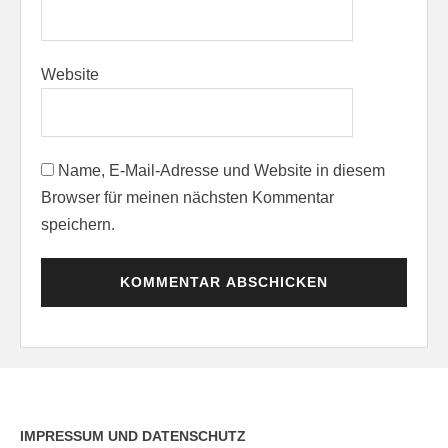
Website
Name, E-Mail-Adresse und Website in diesem
Browser für meinen nächsten Kommentar
speichern.
IMPRESSUM UND DATENSCHUTZ