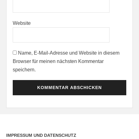
Website
Name, E-Mail-Adresse und Website in diesem
Browser für meinen nächsten Kommentar
speichern.
IMPRESSUM UND DATENSCHUTZ