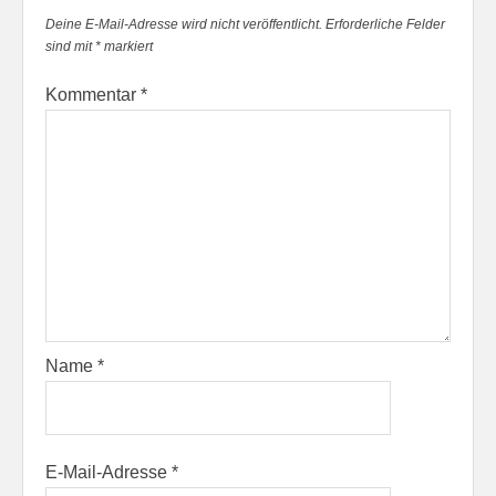
Deine E-Mail-Adresse wird nicht veröffentlicht.
Erforderliche Felder
sind mit
*
markiert
Kommentar
*
Name
*
E-Mail-Adresse
*