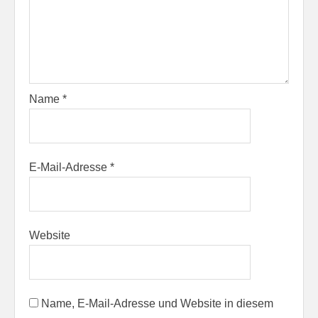
Name
*
E-Mail-Adresse
*
Website
Name, E-Mail-Adresse und Website in diesem