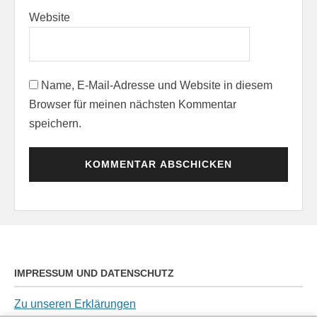
Website
Name, E-Mail-Adresse und Website in diesem
Browser für meinen nächsten Kommentar
speichern.
IMPRESSUM UND DATENSCHUTZ
Zu unseren Erklärungen