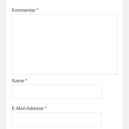
Kommentar
*
Name
*
E-Mail-Adresse
*