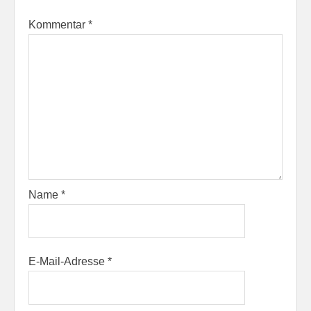
Kommentar
*
Name
*
E-Mail-Adresse
*