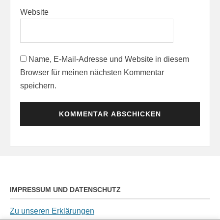
Website
Name, E-Mail-Adresse und Website in diesem
Browser für meinen nächsten Kommentar
speichern.
IMPRESSUM UND DATENSCHUTZ
Zu unseren Erklärungen