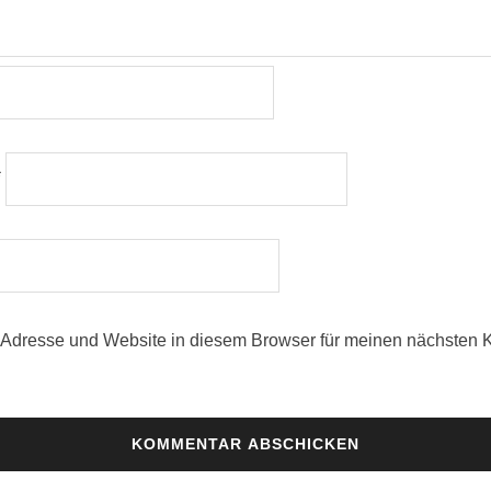
*
Adresse und Website in diesem Browser für meinen nächsten