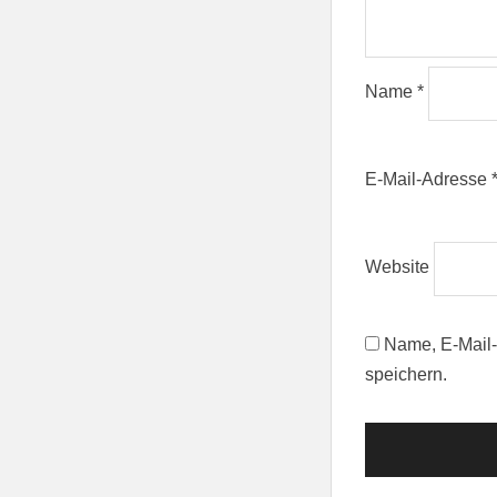
Name
*
E-Mail-Adresse
Website
Name, E-Mail-
speichern.