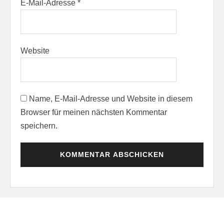
E-Mail-Adresse
*
Website
Name, E-Mail-Adresse und Website in diesem
Browser für meinen nächsten Kommentar
speichern.