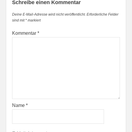
Schreibe einen Kommentar
Deine E-Mail-Adresse wird nicht veröffentlicht.
Erforderliche Felder
sind mit
*
markiert
Kommentar
*
Name
*