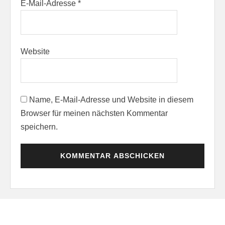
E-Mail-Adresse
*
Website
Name, E-Mail-Adresse und Website in diesem
Browser für meinen nächsten Kommentar
speichern.