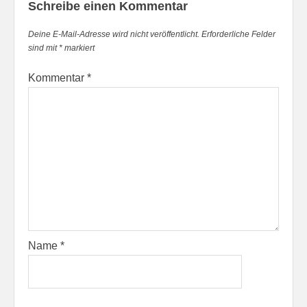
Schreibe einen Kommentar
Deine E-Mail-Adresse wird nicht veröffentlicht.
Erforderliche Felder
sind mit
*
markiert
Kommentar
*
Name
*